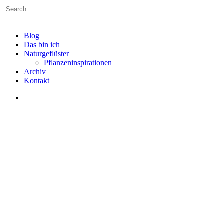
Blog
Das bin ich
Naturgeflüster
Pflanzeninspirationen
Archiv
Kontakt