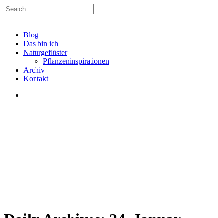
Blog
Das bin ich
Naturgeflüster
Pflanzeninspirationen
Archiv
Kontakt