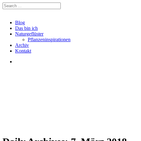
Blog
Das bin ich
Naturgeflüster
Pflanzeninspirationen
Archiv
Kontakt