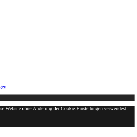
gen
diese Website ohne Änderung der Cookie-Einstellungen verwendest