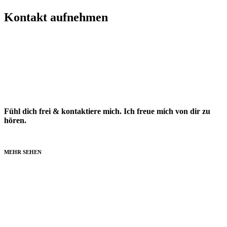
Kontakt aufnehmen
Fühl dich frei & kontaktiere mich. Ich freue mich von dir zu
hören.
MEHR SEHEN