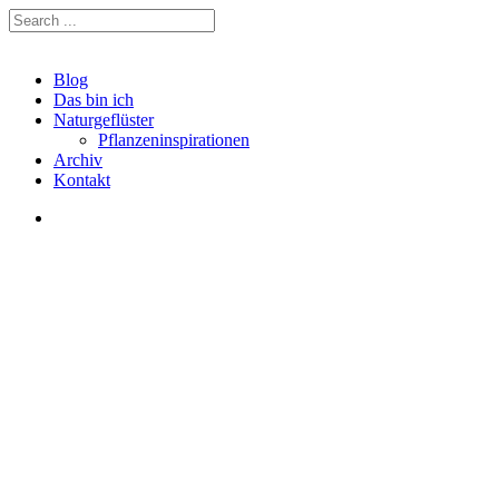
Blog
Das bin ich
Naturgeflüster
Pflanzeninspirationen
Archiv
Kontakt