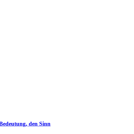
 Bedeutung, den Sinn