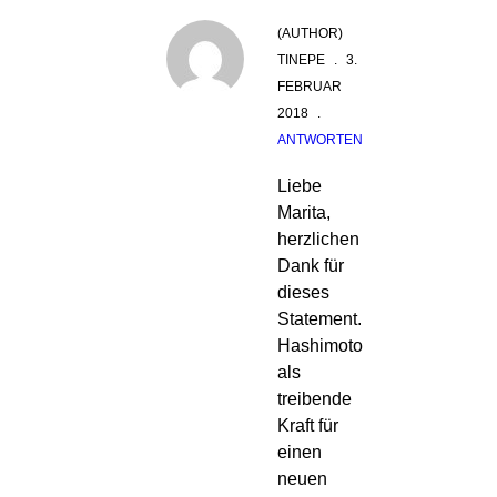
(AUTHOR)
TINEPE
.
3.
FEBRUAR
2018
.
ANTWORTEN
Liebe
Marita,
herzlichen
Dank für
dieses
Statement.
Hashimoto
als
treibende
Kraft für
einen
neuen