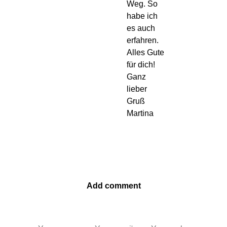
Weg. So
habe ich
es auch
erfahren.
Alles Gute
für dich!
Ganz
lieber
Gruß
Martina
Add comment