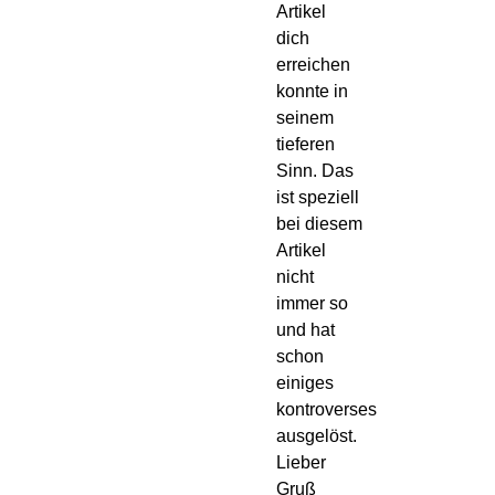
Artikel
dich
erreichen
konnte in
seinem
tieferen
Sinn. Das
ist speziell
bei diesem
Artikel
nicht
immer so
und hat
schon
einiges
kontroverses
ausgelöst.
Lieber
Gruß