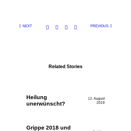
NEXT
PREVIOUS
Related Stories
Heilung
12. August
unerwünscht?
2019
Grippe 2018 und