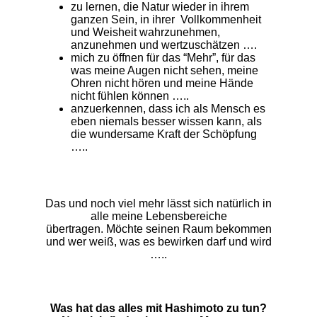
zu lernen, die Natur wieder in ihrem
ganzen Sein, in ihrer Vollkommenheit
und Weisheit wahrzunehmen,
anzunehmen und wertzuschätzen ….
mich zu öffnen für das “Mehr”, für das
was meine Augen nicht sehen, meine
Ohren nicht hören und meine Hände
nicht fühlen können …..
anzuerkennen, dass ich als Mensch es
eben niemals besser wissen kann, als
die wundersame Kraft der Schöpfung
…..
Das und noch viel mehr lässt sich natürlich in
alle meine Lebensbereiche
übertragen. Möchte seinen Raum bekommen
und wer weiß, was es bewirken darf und wird
…..
Was hat das alles mit Hashimoto zu tun?