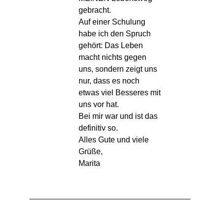
gebracht.
Auf einer Schulung
habe ich den Spruch
gehört: Das Leben
macht nichts gegen
uns, sondern zeigt uns
nur, dass es noch
etwas viel Besseres mit
uns vor hat.
Bei mir war und ist das
definitiv so.
Alles Gute und viele
Grüße,
Marita