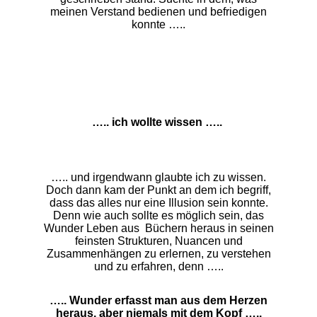
meinen Verstand bedienen und befriedigen
konnte …..
….. ich wollte wissen …..
….. und irgendwann glaubte ich zu wissen.
Doch dann kam der Punkt an dem ich begriff,
dass das alles nur eine Illusion sein konnte.
Denn wie auch sollte es möglich sein, das
Wunder Leben aus Büchern heraus in seinen
feinsten Strukturen, Nuancen und
Zusammenhängen zu erlernen, zu verstehen
und zu erfahren, denn …..
….. Wunder erfasst man aus dem Herzen
heraus, aber niemals mit dem Kopf …..