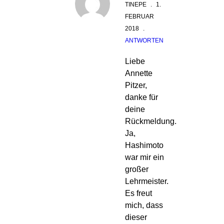
TINEPE
.
1.
FEBRUAR
2018
.
ANTWORTEN
Liebe
Annette
Pitzer,
danke für
deine
Rückmeldung.
Ja,
Hashimoto
war mir ein
großer
Lehrmeister.
Es freut
mich, dass
dieser