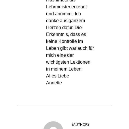
Lehrmeister erkennt
und annimmt. Ich
danke aus ganzem
Herzen dafür. Die
Erkenntnis, dass es
keine Kontrolle im
Leben gibt war auch für
mich eine der
wichtigsten Lektionen
in meinem Leben.
Alles Liebe
Annette
(AUTHOR)