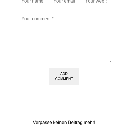
ADD
COMMENT
Verpasse keinen Beitrag mehr!