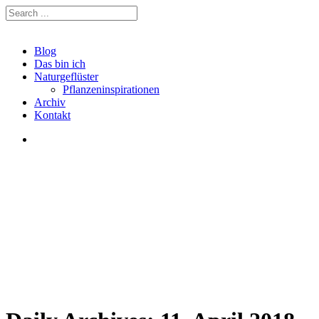
Blog
Das bin ich
Naturgeflüster
Pflanzeninspirationen
Archiv
Kontakt