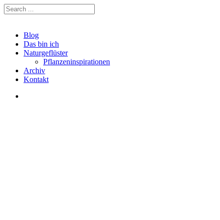
Blog
Das bin ich
Naturgeflüster
Pflanzeninspirationen
Archiv
Kontakt