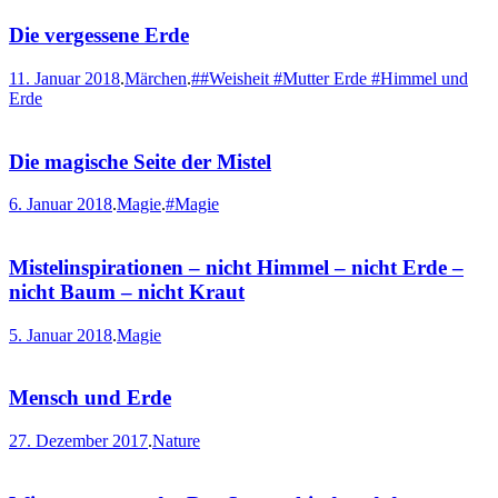
Die vergessene Erde
11. Januar 2018
.
Märchen
.
##Weisheit #Mutter Erde #Himmel und
Erde
Die magische Seite der Mistel
6. Januar 2018
.
Magie
.
#Magie
Mistelinspirationen – nicht Himmel – nicht Erde –
nicht Baum – nicht Kraut
5. Januar 2018
.
Magie
Mensch und Erde
27. Dezember 2017
.
Nature