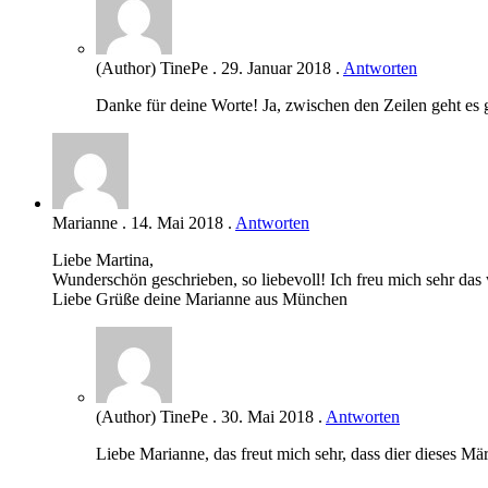
(Author) TinePe
.
29. Januar 2018
.
Antworten
Danke für deine Worte! Ja, zwischen den Zeilen geht es
Marianne
.
14. Mai 2018
.
Antworten
Liebe Martina,
Wunderschön geschrieben, so liebevoll! Ich freu mich sehr das
Liebe Grüße deine Marianne aus München
(Author) TinePe
.
30. Mai 2018
.
Antworten
Liebe Marianne, das freut mich sehr, dass dier dieses Mär