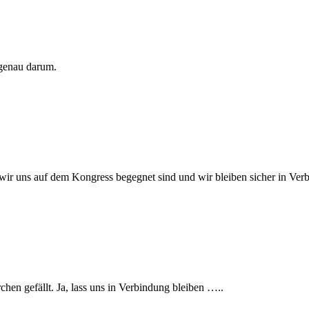
 genau darum.
 wir uns auf dem Kongress begegnet sind und wir bleiben sicher in Ver
chen gefällt. Ja, lass uns in Verbindung bleiben …..