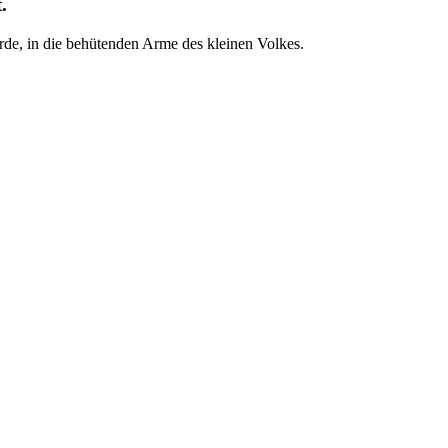
.
rde, in die behütenden Arme des kleinen Volkes.