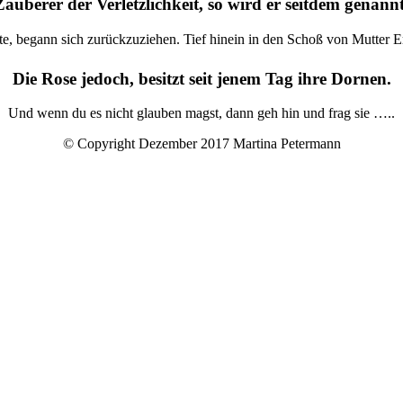
Zauberer der Verletzlichkeit, so wird er seitdem genannt
te, begann sich zurückzuziehen. Tief hinein in den Schoß von Mutter E
Die Rose jedoch, besitzt seit jenem Tag ihre Dornen.
Und wenn du es nicht glauben magst, dann geh hin und frag sie …..
© Copyright Dezember 2017 Martina Petermann