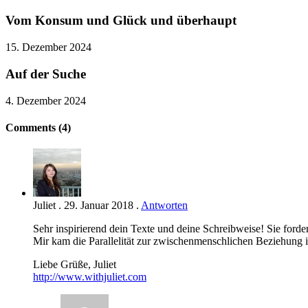
Vom Konsum und Glück und überhaupt
15. Dezember 2024
Auf der Suche
4. Dezember 2024
Comments (4)
Juliet
.
29. Januar 2018
.
Antworten
Sehr inspirierend dein Texte und deine Schreibweise! Sie forder
Mir kam die Parallelität zur zwischenmenschlichen Beziehung
Liebe Grüße, Juliet
http://www.withjuliet.com