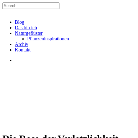
Blog
Das bin ich
Naturgeflüster
Pflanzeninspirationen
Archiv
Kontakt