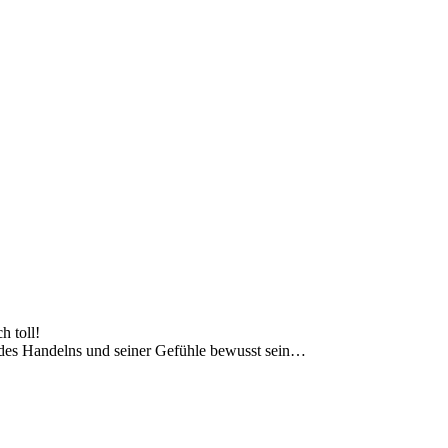
h toll!
 des Handelns und seiner Gefühle bewusst sein…