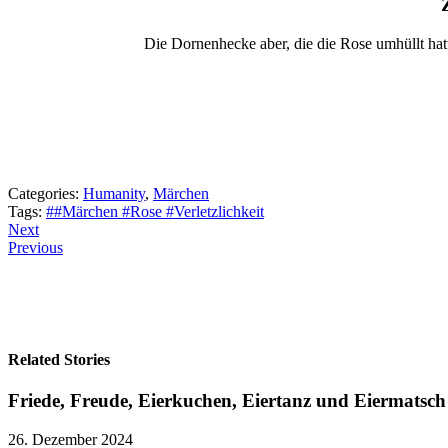
Die Dornenhecke aber, die die Rose umhüllt hat
Categories:
Humanity
,
Märchen
Tags:
##Märchen #Rose #Verletzlichkeit
Next
Previous
Related Stories
Friede, Freude, Eierkuchen, Eiertanz und Eiermatsch
26. Dezember 2024