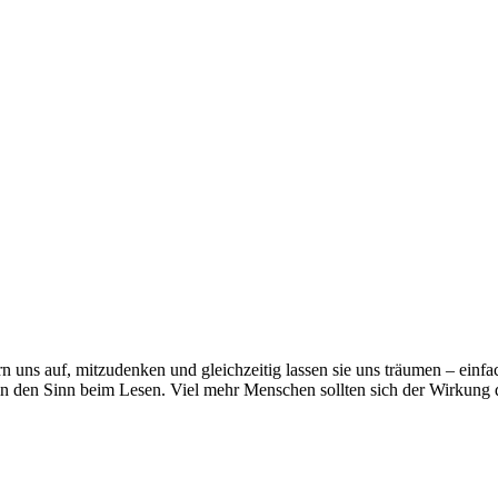
n uns auf, mitzudenken und gleichzeitig lassen sie uns träumen – einfac
 in den Sinn beim Lesen. Viel mehr Menschen sollten sich der Wirkung