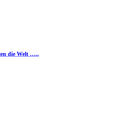
ten die Welt …..