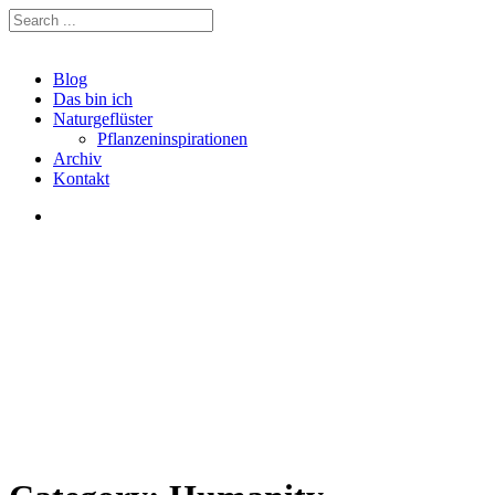
Blog
Das bin ich
Naturgeflüster
Pflanzeninspirationen
Archiv
Kontakt