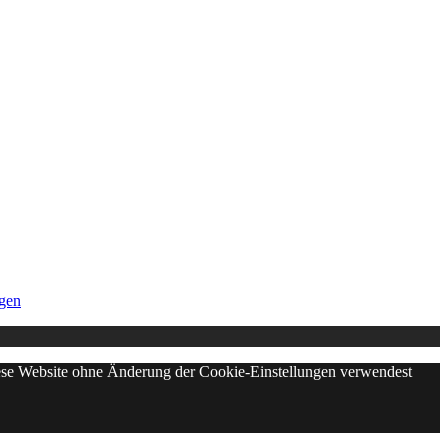
gen
diese Website ohne Änderung der Cookie-Einstellungen verwendest