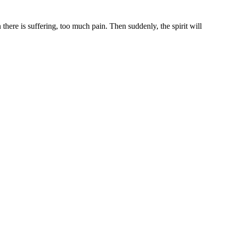
there is suffering, too much pain. Then suddenly, the spirit will