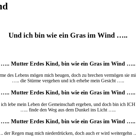
nd
Und ich bin wie ein Gras im Wind …..
….. Mutter Erdes Kind, bin wie ein Gras im Wind …..
rme des Lebens mögen mich beugen, doch zu brechen vermögen sie mi
….. die Stürme vergehen und ich erhebe mein Gesicht …..
….. Mutter Erdes Kind, bin wie ein Gras im Wind …..
 ich lebe mein Leben der Gemeinschaft ergeben, und doch bin ich ICH
….. finde den Weg aus dem Dunkel ins Licht …..
….. Mutter Erdes Kind, bin wie ein Gras im Wind …..
. der Regen mag mich niederdrücken, doch auch er wird weitergehn 