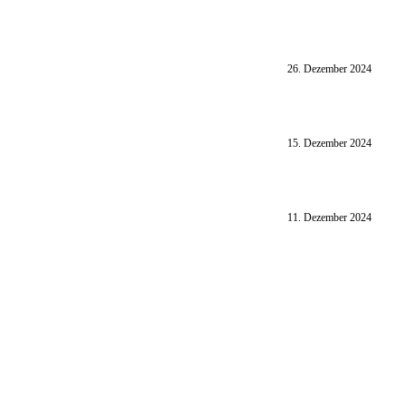
26. Dezember 2024
15. Dezember 2024
11. Dezember 2024