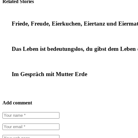
Related Stories
Friede, Freude, Eierkuchen, Eiertanz und Eierma
Das Leben ist bedeutungslos, du gibst dem Leben
Im Gespräch mit Mutter Erde
Add comment