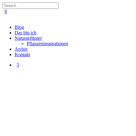
Blog
Das bin ich
Naturgeflüster
Pflanzeninspirationen
Archiv
Kontakt