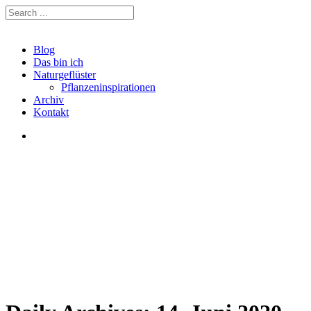
Blog
Das bin ich
Naturgeflüster
Pflanzeninspirationen
Archiv
Kontakt