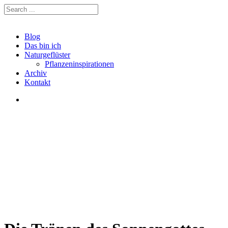
Blog
Das bin ich
Naturgeflüster
Pflanzeninspirationen
Archiv
Kontakt