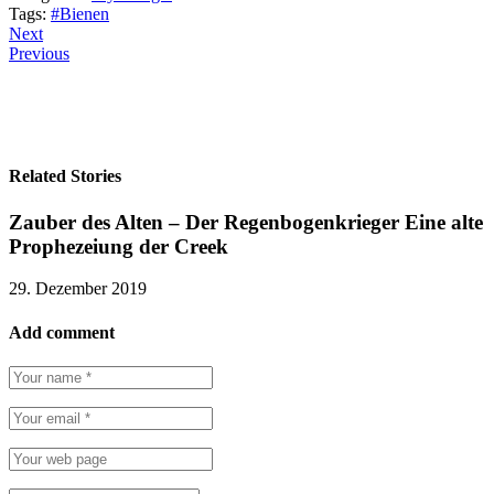
Tags:
#Bienen
Next
Previous
Related Stories
Zauber des Alten – Der Regenbogenkrieger Eine alte
Prophezeiung der Creek
29. Dezember 2019
Add comment