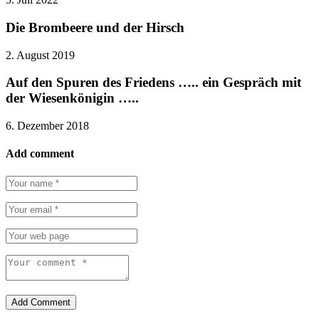
Die Brombeere und der Hirsch
2. August 2019
Auf den Spuren des Friedens ….. ein Gespräch mit
der Wiesenkönigin …..
6. Dezember 2018
Add comment
Add Comment