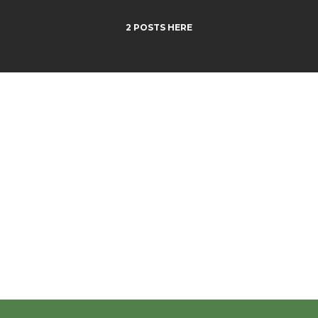
2 POSTS HERE