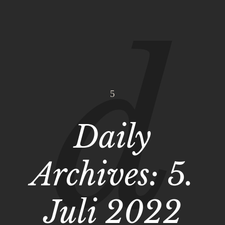
Daily
Archives:
5.
Juli 2022