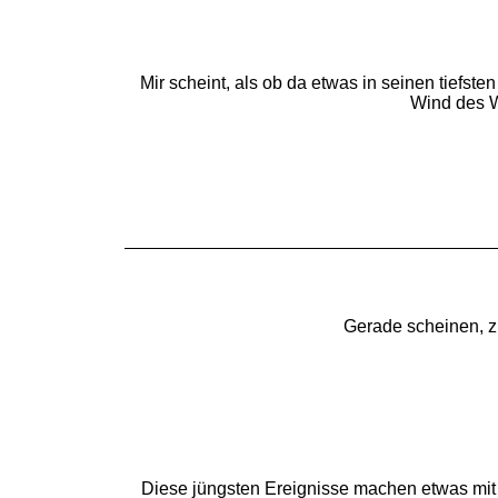
Mir scheint, als ob da etwas in seinen tiefste
Wind des W
Gerade scheinen, z
Diese jüngsten Ereignisse machen etwas mit