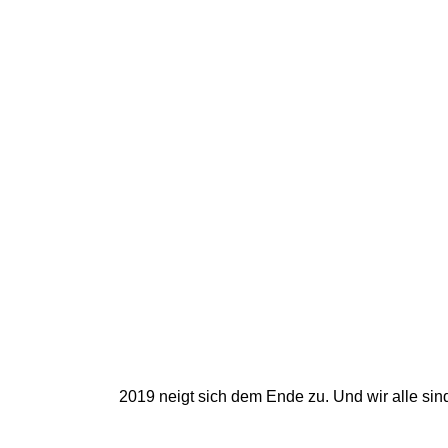
2019 neigt sich dem Ende zu. Und wir alle sind 