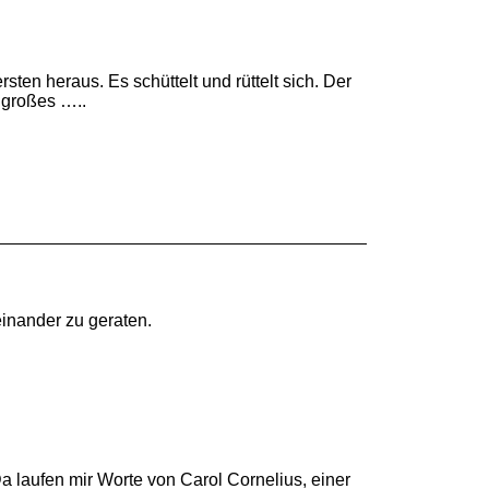
sten heraus. Es schüttelt und rüttelt sich. Der
 großes …..
inander zu geraten.
a laufen mir Worte von Carol Cornelius, einer