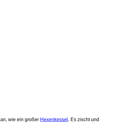
 an, wie ein großer
Hexenkessel
. Es zischt und