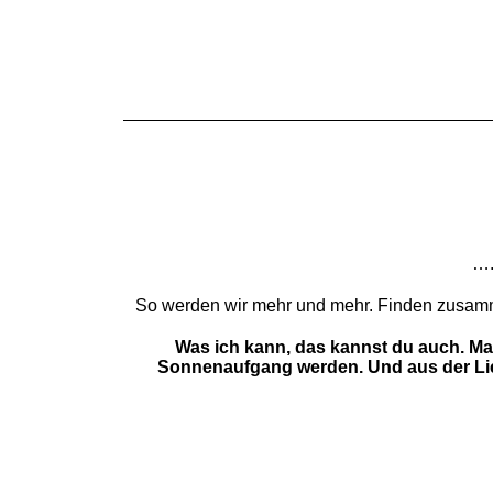
….
So werden wir mehr und mehr. Finden zusamm
Was ich kann, das kannst du auch. Mac
Sonnenaufgang werden. Und aus der Lie