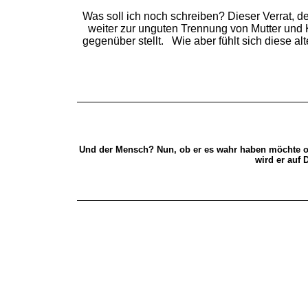
Was soll ich noch schreiben? Dieser Verrat, de
weiter zur unguten Trennung von Mutter und
gegenüber stellt. Wie aber fühlt sich diese 
Und der Mensch? Nun, ob er es wahr haben möchte o
wird er auf 