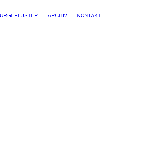
URGEFLÜSTER
ARCHIV
KONTAKT