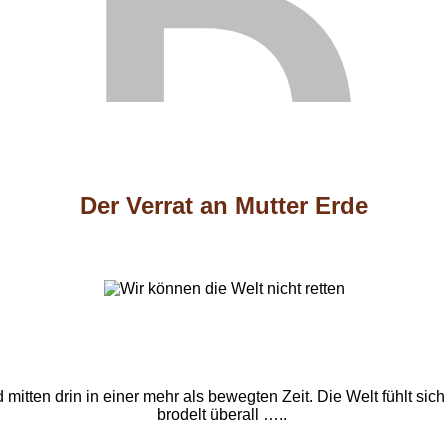
Der Verrat an Mutter Erde
mitten drin in einer mehr als bewegten Zeit. Die Welt fühlt sich
brodelt überall …..