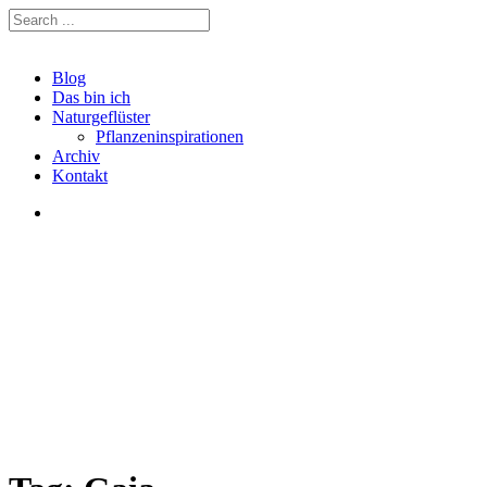
Blog
Das bin ich
Naturgeflüster
Pflanzeninspirationen
Archiv
Kontakt