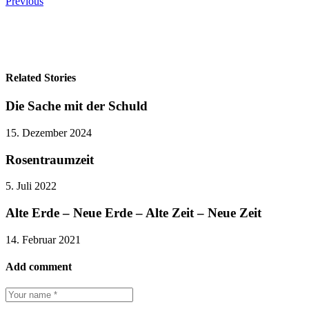
Previous
Related Stories
Die Sache mit der Schuld
15. Dezember 2024
Rosentraumzeit
5. Juli 2022
Alte Erde – Neue Erde – Alte Zeit – Neue Zeit
14. Februar 2021
Add comment