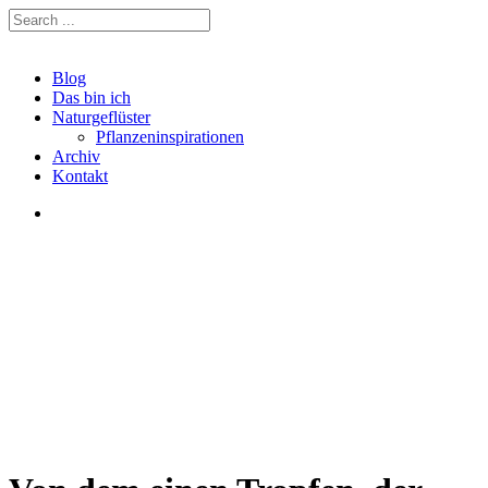
Blog
Das bin ich
Naturgeflüster
Pflanzeninspirationen
Archiv
Kontakt