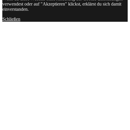
verwendest oder auf "Akzeptieren" klickst, erklärst du sich damit
einverstanden.
Schließen