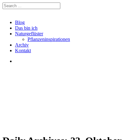
Blog
Das bin ich
Naturgeflüster
Pflanzeninspirationen
Archiv
Kontakt