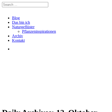
Blog
Das bin ich
Naturgeflüster
Pflanzeninspirationen
Archiv
Kontakt