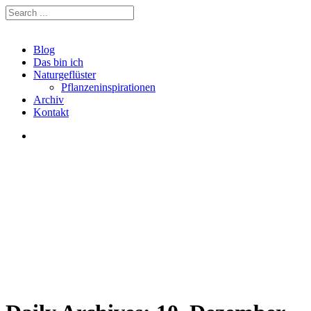
Blog
Das bin ich
Naturgeflüster
Pflanzeninspirationen
Archiv
Kontakt