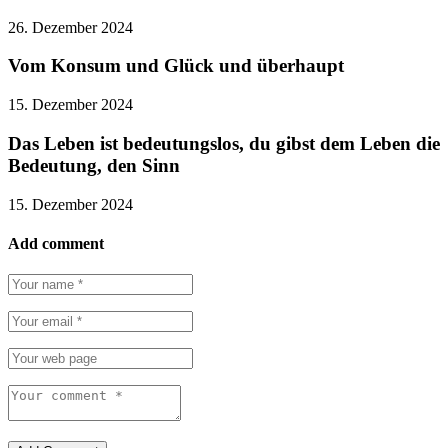
26. Dezember 2024
Vom Konsum und Glück und überhaupt
15. Dezember 2024
Das Leben ist bedeutungslos, du gibst dem Leben die
Bedeutung, den Sinn
15. Dezember 2024
Add comment