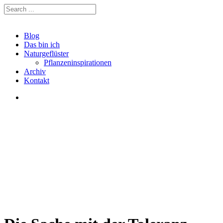
Blog
Das bin ich
Naturgeflüster
Pflanzeninspirationen
Archiv
Kontakt