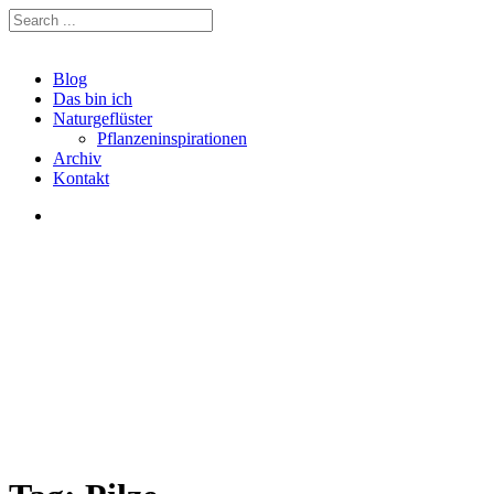
Blog
Das bin ich
Naturgeflüster
Pflanzeninspirationen
Archiv
Kontakt