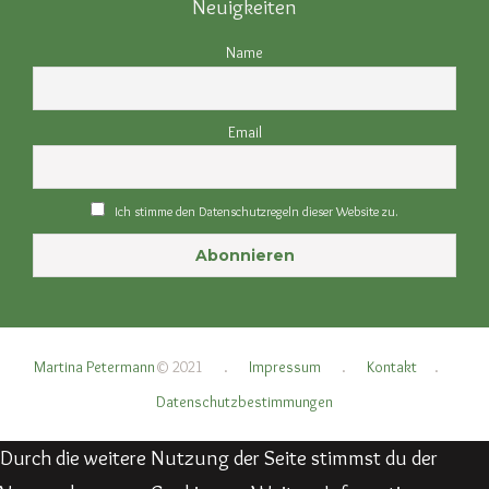
Neuigkeiten
Name
Email
Ich stimme den Datenschutzregeln dieser Website zu.
Martina Petermann
© 2021
.
Impressum
.
Kontakt
.
Datenschutzbestimmungen
Durch die weitere Nutzung der Seite stimmst du der