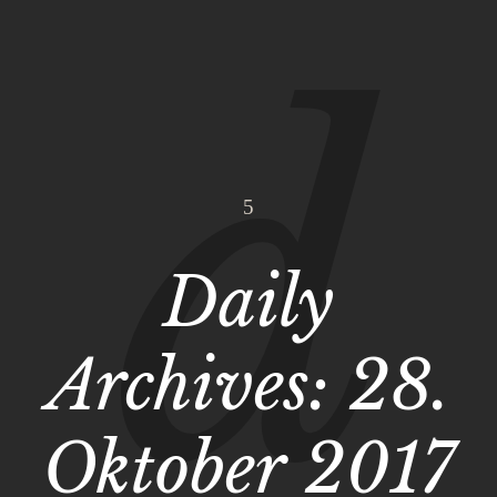
Daily
Archives:
28.
Oktober 2017