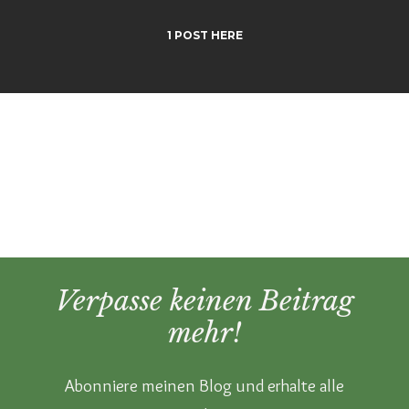
1 POST HERE
Verpasse keinen Beitrag
mehr!
Abonniere meinen Blog und erhalte alle