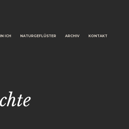
IN ICH
NATURGEFLÜSTER
ARCHIV
KONTAKT
chte