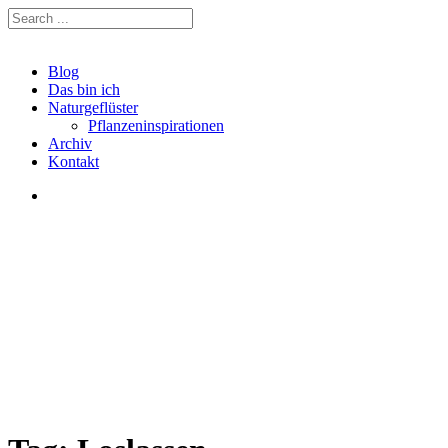
Blog
Das bin ich
Naturgeflüster
Pflanzeninspirationen
Archiv
Kontakt