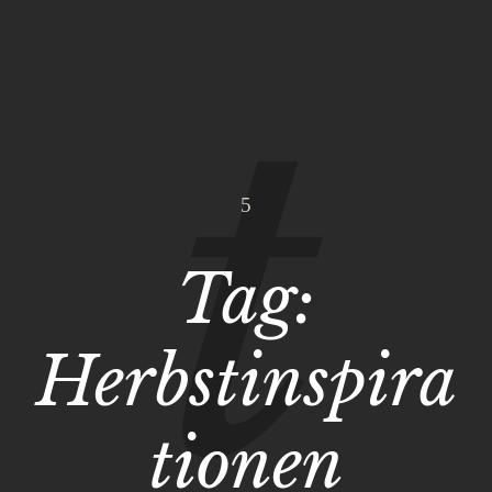
Tag:
Herbstinspira
tionen