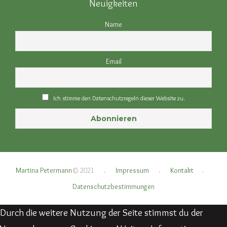
Neuigkeiten
Name
Email
Ich stimme den Datenschutzregeln dieser Website zu.
Martina Petermann
© 2021
.
Impressum
.
Kontakt
.
Datenschutzbestimmungen
Durch die weitere Nutzung der Seite stimmst du der