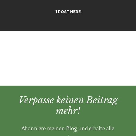
1 POST HERE
Verpasse keinen Beitrag
mehr!
Abonniere meinen Blog und erhalte alle