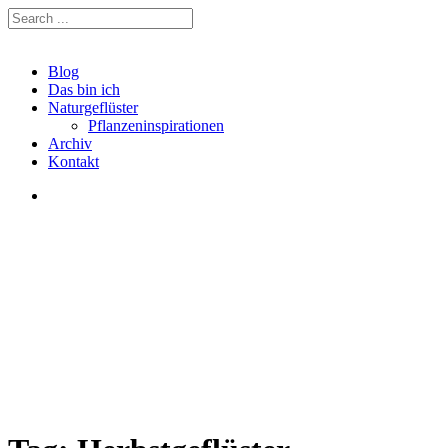
Blog
Das bin ich
Naturgeflüster
Pflanzeninspirationen
Archiv
Kontakt