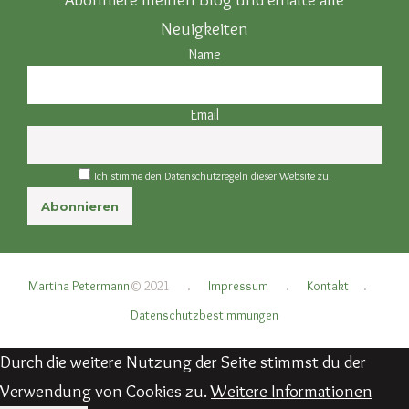
Neuigkeiten
Name
Email
Ich stimme den Datenschutzregeln dieser Website zu.
Martina Petermann
© 2021
.
Impressum
.
Kontakt
.
Datenschutzbestimmungen
Durch die weitere Nutzung der Seite stimmst du der
Verwendung von Cookies zu.
Weitere Informationen