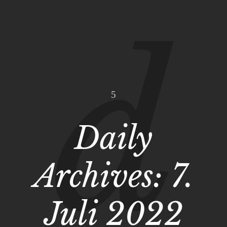
Daily
Archives:
7.
Juli 2022