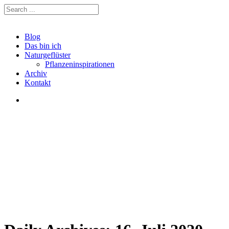
Blog
Das bin ich
Naturgeflüster
Pflanzeninspirationen
Archiv
Kontakt