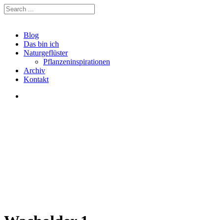
Blog
Das bin ich
Naturgeflüster
Pflanzeninspirationen
Archiv
Kontakt