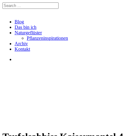
Blog
Das bin ich
Naturgeflüster
Pflanzeninspirationen
Archiv
Kontakt