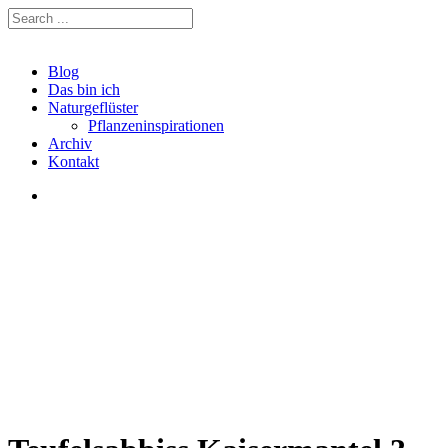
Blog
Das bin ich
Naturgeflüster
Pflanzeninspirationen
Archiv
Kontakt