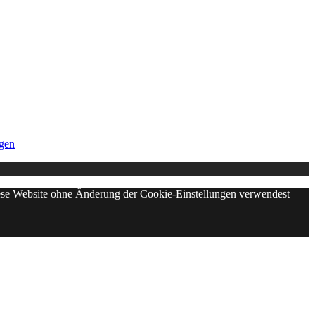
gen
diese Website ohne Änderung der Cookie-Einstellungen verwendest