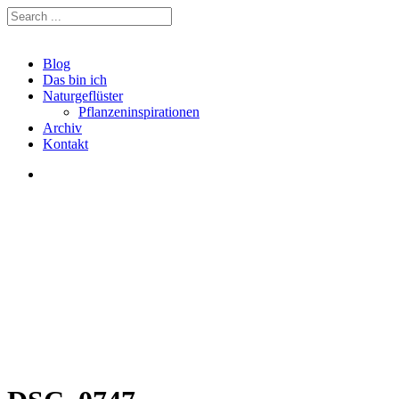
Blog
Das bin ich
Naturgeflüster
Pflanzeninspirationen
Archiv
Kontakt