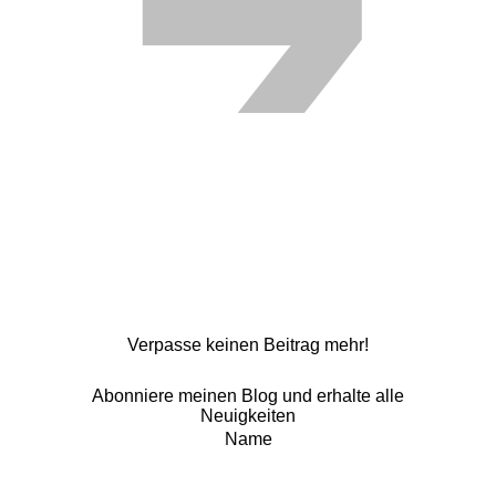
Verpasse keinen Beitrag mehr!
Abonniere meinen Blog und erhalte alle
Neuigkeiten
Name