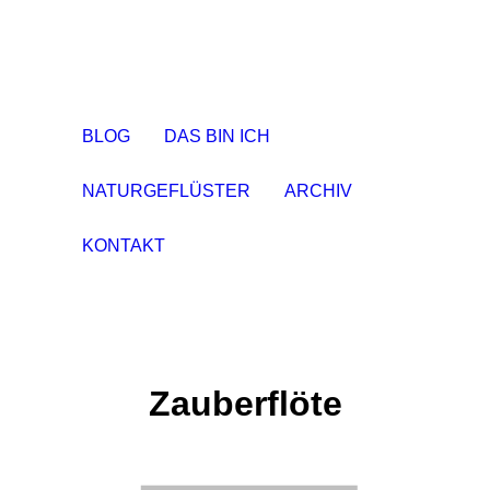
BLOG
DAS BIN ICH
NATURGEFLÜSTER
ARCHIV
KONTAKT
Zauberflöte