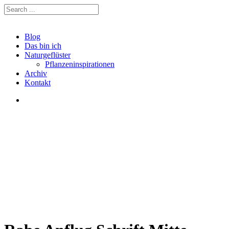
Blog
Das bin ich
Naturgeflüster
Pflanzeninspirationen
Archiv
Kontakt