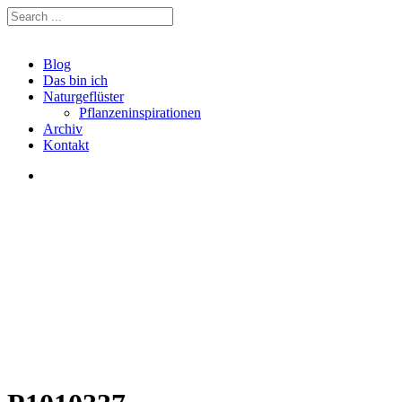
Blog
Das bin ich
Naturgeflüster
Pflanzeninspirationen
Archiv
Kontakt