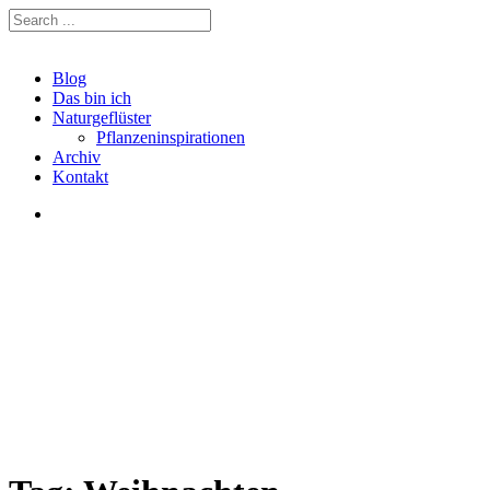
Blog
Das bin ich
Naturgeflüster
Pflanzeninspirationen
Archiv
Kontakt