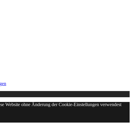
gen
diese Website ohne Änderung der Cookie-Einstellungen verwendest