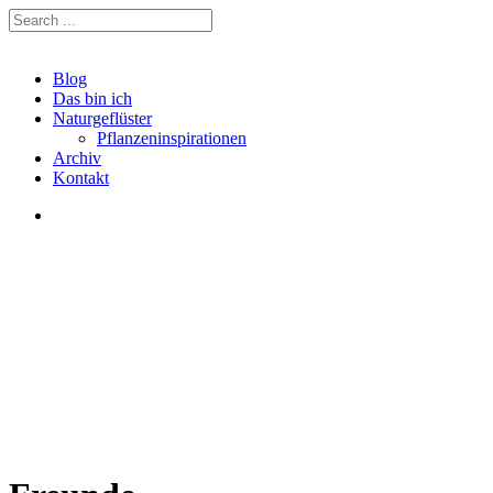
Blog
Das bin ich
Naturgeflüster
Pflanzeninspirationen
Archiv
Kontakt