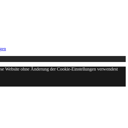
gen
diese Website ohne Änderung der Cookie-Einstellungen verwendest