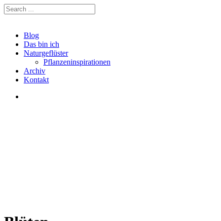
Blog
Das bin ich
Naturgeflüster
Pflanzeninspirationen
Archiv
Kontakt