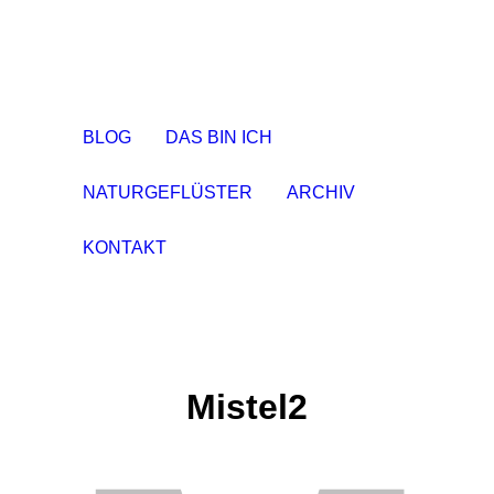
BLOG
DAS BIN ICH
NATURGEFLÜSTER
ARCHIV
KONTAKT
Mistel2