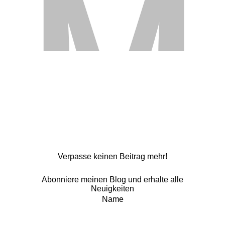
Verpasse keinen Beitrag mehr!
Abonniere meinen Blog und erhalte alle
Neuigkeiten
Name