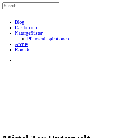
Blog
Das bin ich
Naturgeflüster
Pflanzeninspirationen
Archiv
Kontakt