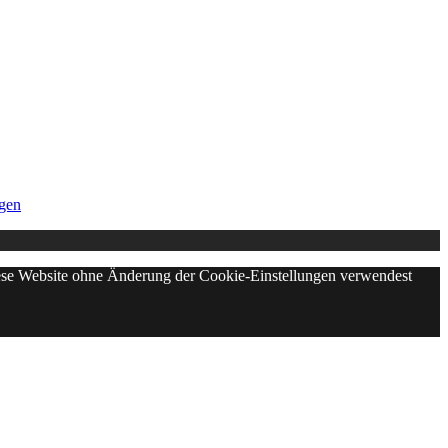
gen
diese Website ohne Änderung der Cookie-Einstellungen verwendest