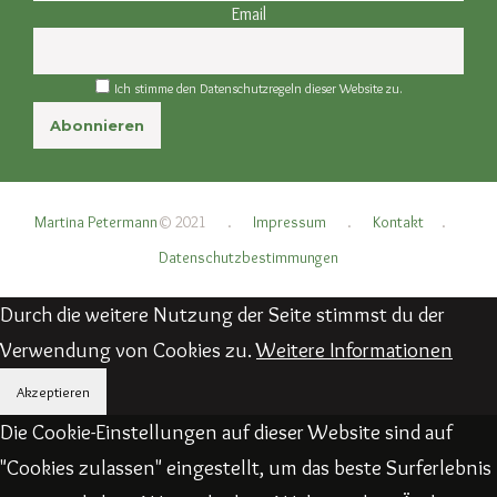
Email
Ich stimme den Datenschutzregeln dieser Website zu.
Martina Petermann
© 2021
.
Impressum
.
Kontakt
.
Datenschutzbestimmungen
Durch die weitere Nutzung der Seite stimmst du der
Verwendung von Cookies zu.
Weitere Informationen
Akzeptieren
Die Cookie-Einstellungen auf dieser Website sind auf
"Cookies zulassen" eingestellt, um das beste Surferlebnis