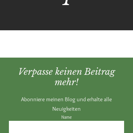
Verpasse keinen Beitrag
mehr!
Abonniere meinen Blog und erhalte alle
Neuigkeiten
Name