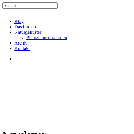
Blog
Das bin ich
Naturgeflüster
Pflanzeninspirationen
Archiv
Kontakt