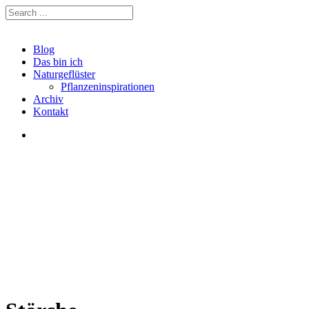
Blog
Das bin ich
Naturgeflüster
Pflanzeninspirationen
Archiv
Kontakt