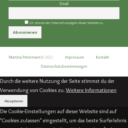
Email
Ich stimme den Datenschutzregeln dieser Website zu.
Martina Petermann
© 2021
.
Impressum
.
Kontakt
.
Datenschutzbestimmungen
Durch die weitere Nutzung der Seite stimmst du der
Verwendung von Cookies zu.
Weitere Informationen
Akzeptieren
Die Cookie-Einstellungen auf dieser Website sind auf
"Cookies zulassen" eingestellt, um das beste Surferlebnis