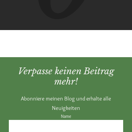
Verpasse keinen Beitrag
mehr!
Abonniere meinen Blog und erhalte alle
Neuigkeiten
Name