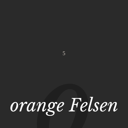
orange Felsen