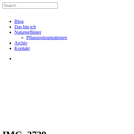
Blog
Das bin ich
Naturgeflüster
Pflanzeninspirationen
Archiv
Kontakt