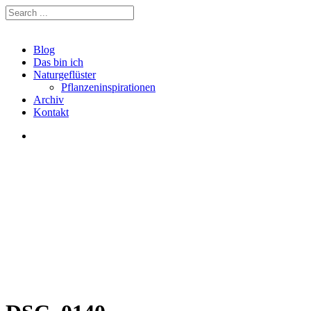
Blog
Das bin ich
Naturgeflüster
Pflanzeninspirationen
Archiv
Kontakt