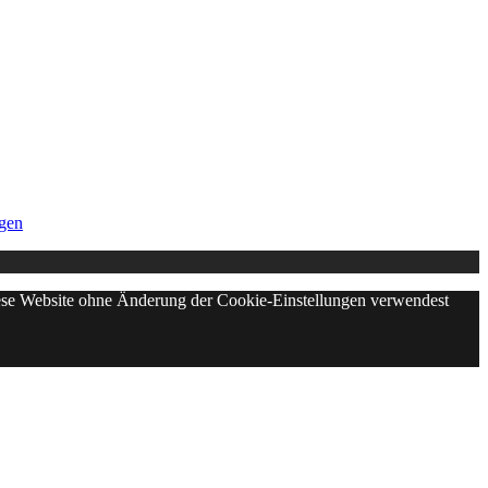
gen
diese Website ohne Änderung der Cookie-Einstellungen verwendest