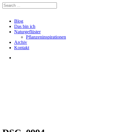
Blog
Das bin ich
Naturgeflüster
Pflanzeninspirationen
Archiv
Kontakt