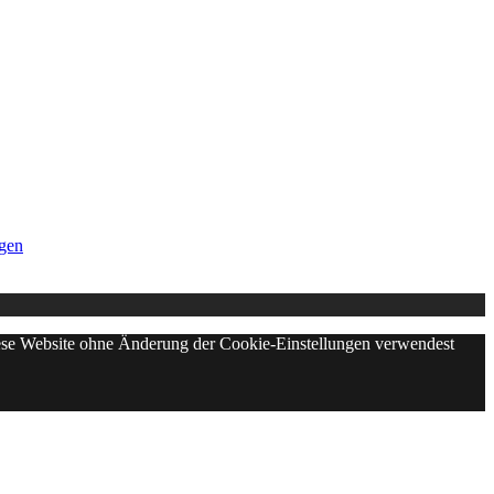
gen
diese Website ohne Änderung der Cookie-Einstellungen verwendest