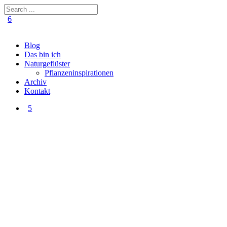
Blog
Das bin ich
Naturgeflüster
Pflanzeninspirationen
Archiv
Kontakt